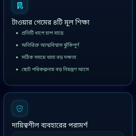
টাওয়ার গেমের ৪টি মূল শিক্ষা
প্রতিটি ধাপে চাপ বাড়ে
অতিরিক্ত আত্মবিশ্বাস ঝুঁকিপূর্ণ
সঠিক সময়ে থামা বড় দক্ষতা
ছোট পরিকল্পনায় বড় নিয়ন্ত্রণ আসে
দায়িত্বশীল ব্যবহারের পরামর্শ