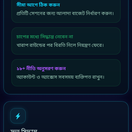
সীমা আগে ঠিক করুন
প্রতিটি সেশনের জন্য আলাদা বাজেট নির্ধারণ করুন।
চাপের মধ্যে সিদ্ধান্ত নেবেন না
খারাপ রাউন্ডের পর বিরতি নিলে নিয়ন্ত্রণ ফেরে।
১৮+ নীতি অনুসরণ করুন
অ্যাকাউন্ট ও অ্যাক্সেস সবসময় ব্যক্তিগত রাখুন।
দ্রুত সিদ্ধান্ত