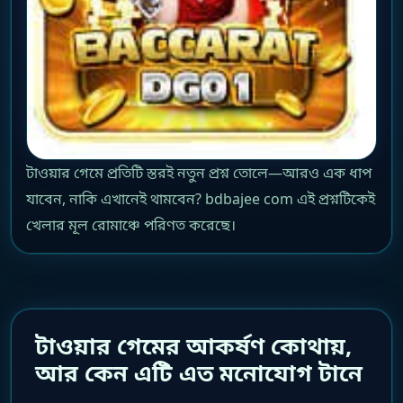
টাওয়ার গেমে প্রতিটি স্তরই নতুন প্রশ্ন তোলে—আরও এক ধাপ
যাবেন, নাকি এখানেই থামবেন? bdbajee com এই প্রশ্নটিকেই
খেলার মূল রোমাঞ্চে পরিণত করেছে।
টাওয়ার গেমের আকর্ষণ কোথায়,
আর কেন এটি এত মনোযোগ টানে